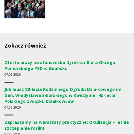
Zobacz również
Oferta pracy na stanowisko Dyrektor Biura Okregu
Pomorskiego PZD w Gdańsku
07
08.2026
Jubileusz 80-lecia Rodzinnego Ogrodu Działkowego im.
Gen. Władysława Sikorskiego w Kwidzynie i 45-lecia
Polskiego Związku Działkowców
07
08.2026
Zapraszamy na warsztaty praktyczne: Okulizacja – letnie
szczepienie roślin!