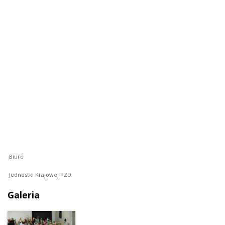
Biuro
Jednostki Krajowej PZD
Galeria