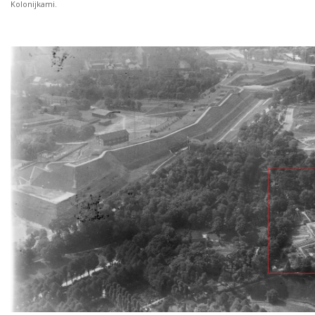
Kolonijkami.