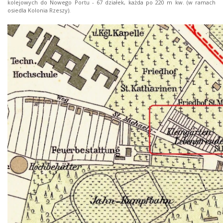
kolejowych do Nowego Portu - 67 działek, każda po 220 m kw. (w ramach
osiedla Kolonia Rzeszy).