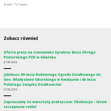
Źródło: TV Trwam
Zobacz również
Oferta pracy na stanowisko Dyrektor Biura Okregu
Pomorskiego PZD w Gdańsku
07
08.2026
Jubileusz 80-lecia Rodzinnego Ogrodu Działkowego im.
Gen. Władysława Sikorskiego w Kwidzynie i 45-lecia
Polskiego Związku Działkowców
07
08.2026
Zapraszamy na warsztaty praktyczne: Okulizacja – letnie
szczepienie roślin!