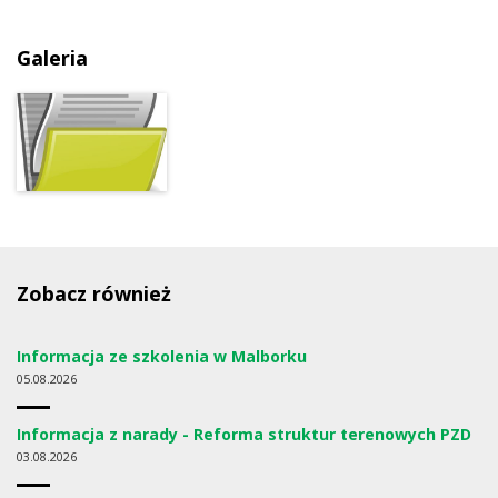
Galeria
Zobacz również
Informacja ze szkolenia w Malborku
05
08.2026
Informacja z narady - Reforma struktur terenowych PZD
03
08.2026