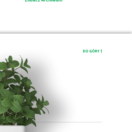
DO GÓRY